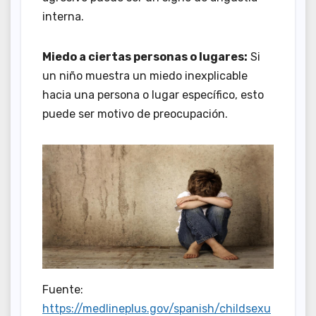
interna.
Miedo a ciertas personas o lugares:
Si
un niño muestra un miedo inexplicable
hacia una persona o lugar específico, esto
puede ser motivo de preocupación.
Fuente:
https://medlineplus.gov/spanish/childsexu