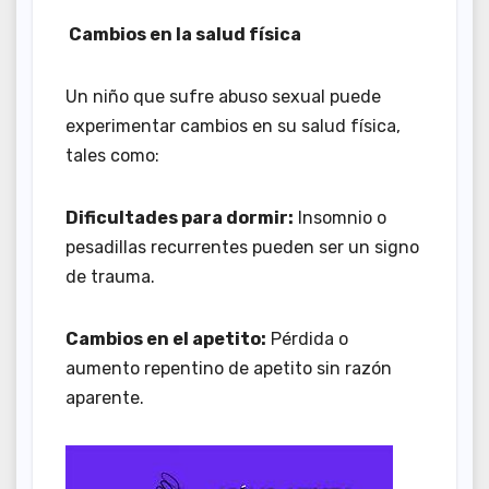
Cambios en la salud física
Un niño que sufre abuso sexual puede
experimentar cambios en su salud física,
tales como:
Dificultades para dormir:
Insomnio o
pesadillas recurrentes pueden ser un signo
de trauma.
Cambios en el apetito:
Pérdida o
aumento repentino de apetito sin razón
aparente.