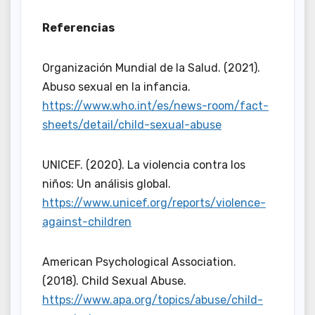
Referencias
Organización Mundial de la Salud. (2021).
Abuso sexual en la infancia.
https://www.who.int/es/news-room/fact-
sheets/detail/child-sexual-abuse
UNICEF. (2020). La violencia contra los
niños: Un análisis global.
https://www.unicef.org/reports/violence-
against-children
American Psychological Association.
(2018). Child Sexual Abuse.
https://www.apa.org/topics/abuse/child-