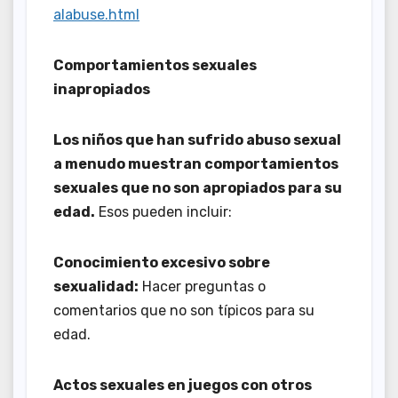
alabuse.html
Comportamientos sexuales
inapropiados
Los niños que han sufrido abuso sexual
a menudo muestran comportamientos
sexuales que no son apropiados para su
edad.
Esos pueden incluir:
Conocimiento excesivo sobre
sexualidad:
Hacer preguntas o
comentarios que no son típicos para su
edad.
Actos sexuales en juegos con otros