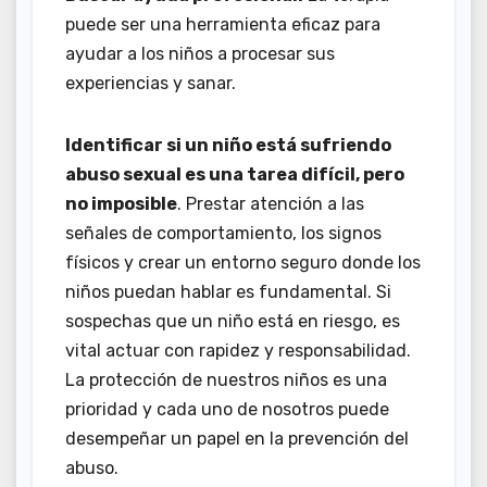
puede ser una herramienta eficaz para
ayudar a los niños a procesar sus
experiencias y sanar.
Identificar si un niño está sufriendo
abuso sexual es una tarea difícil, pero
no imposible
. Prestar atención a las
señales de comportamiento, los signos
físicos y crear un entorno seguro donde los
niños puedan hablar es fundamental. Si
sospechas que un niño está en riesgo, es
vital actuar con rapidez y responsabilidad.
La protección de nuestros niños es una
prioridad y cada uno de nosotros puede
desempeñar un papel en la prevención del
abuso.