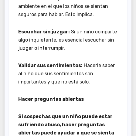
ambiente en el que los niños se sientan
seguros para hablar. Esto implica:
Escuchar sin juzgar:
Si un niño comparte
algo inquietante, es esencial escuchar sin
juzgar o interrumpir.
Validar sus sentimientos:
Hacerle saber
al niño que sus sentimientos son
importantes y que no está solo.
Hacer preguntas abiertas
Si sospechas que un niño puede estar
sufriendo abuso, hacer preguntas
abiertas puede ayudar a que se sienta