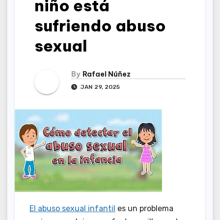
niño está
sufriendo abuso
sexual
By
Rafael Núñez
JAN 29, 2025
El abuso sexual infantil
es un problema