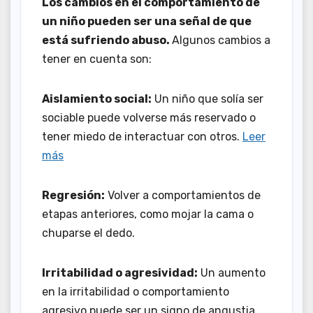
Los cambios en el comportamiento de
un niño pueden ser una señal de que
está sufriendo abuso.
Algunos cambios a
tener en cuenta son:
Aislamiento social:
Un niño que solía ser
sociable puede volverse más reservado o
tener miedo de interactuar con otros.
Leer
más
Regresión:
Volver a comportamientos de
etapas anteriores, como mojar la cama o
chuparse el dedo.
Irritabilidad o agresividad:
Un aumento
en la irritabilidad o comportamiento
agresivo puede ser un signo de angustia