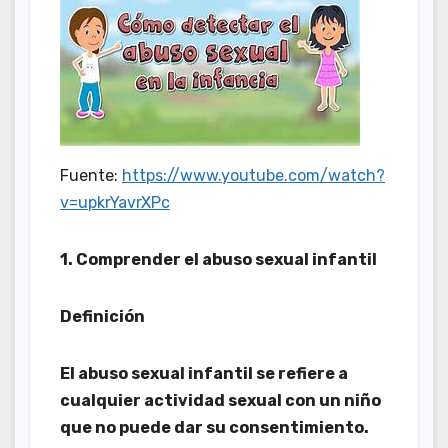
Fuente:
https://www.youtube.com/watch?
v=upkrYavrXPc
1. Comprender el abuso sexual infantil
Definición
El abuso sexual infantil se refiere a
cualquier actividad sexual con un niño
que no puede dar su consentimiento.