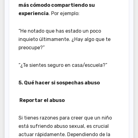
más cómodo compartiendo su
experiencia
. Por ejemplo:
“He notado que has estado un poco
inquieto últimamente. ¿Hay algo que te
preocupe?”
“¿Te sientes seguro en casa/escuela?”
5. Qué hacer si sospechas abuso
Reportar el abuso
Si tienes razones para creer que un niño
está sufriendo abuso sexual, es crucial
actuar rápidamente. Dependiendo de la