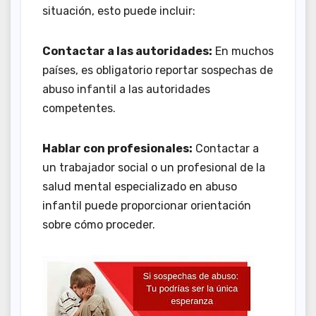
situación, esto puede incluir:
Contactar a las autoridades:
En muchos
países, es obligatorio reportar sospechas de
abuso infantil a las autoridades
competentes.
Hablar con profesionales:
Contactar a
un trabajador social o un profesional de la
salud mental especializado en abuso
infantil puede proporcionar orientación
sobre cómo proceder.