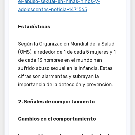
el-abuso-sexual-en-ninas-ninos-y-
adolescentes-noticia-1471565
Estadísticas
Según la Organización Mundial de la Salud
(OMS), alrededor de 1 de cada 5 mujeres y 1
de cada 13 hombres en el mundo han
sufrido abuso sexual en la infancia. Estas
cifras son alarmantes y subrayan la
importancia de la detección y prevención.
2. Señales de comportamiento
Cambios en el comportamiento