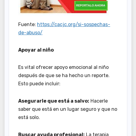
Fuente:
https://cacjc.org/si-sospechas-
de-abuso/
Apoyar al niño
Es vital ofrecer apoyo emocional al niño
después de que se ha hecho un reporte.
Esto puede incluir:
Asegurarle que está a salvo:
Hacerle
saber que está en un lugar seguro y que no
está solo.
Buscar ayuda profesional:
La terapia