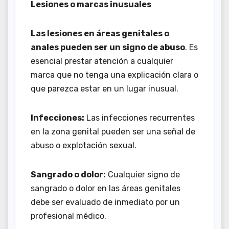
Lesiones o marcas inusuales
Las lesiones en áreas genitales o
anales pueden ser un signo de abuso
. Es
esencial prestar atención a cualquier
marca que no tenga una explicación clara o
que parezca estar en un lugar inusual.
Infecciones:
Las infecciones recurrentes
en la zona genital pueden ser una señal de
abuso o explotación sexual.
Sangrado o dolor:
Cualquier signo de
sangrado o dolor en las áreas genitales
debe ser evaluado de inmediato por un
profesional médico.