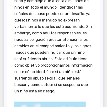
serio y complejo que afecta a millones de
niños en todo el mundo. Identificar las
señales de abuso puede ser un desafío, ya
que los niños a menudo no expresan
verbalmente lo que les está ocurriendo. Sin
embargo, como adultos responsables, es
nuestra obligación prestar atención a los
cambios en el comportamiento y los signos
físicos que pueden indicar que un niño
está sufriendo abuso. Este artículo tiene
como objetivo proporcionarnos información
sobre cómo identificar si un niño está
sufriendo abuso sexual, qué señales
buscar y cómo actuar si se sospecha que
un niño está en riesgo.