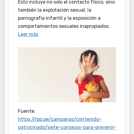
Esto incluye no solo el contacto físico, sino
también la explotación sexual, la
pornografía infantil y la exposición a
comportamientos sexuales inapropiados.
Leer más
Fuente:
https://rpp.pe/campanas/contenido-
patrocinado/siete-consejos-para-prevenir-