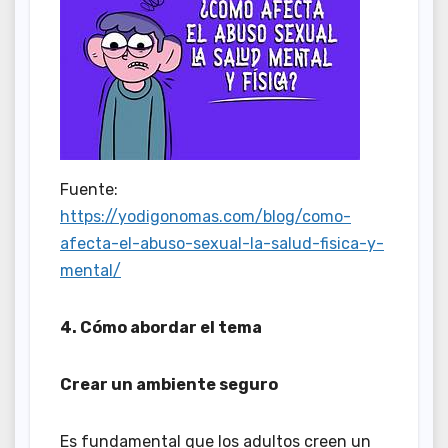
Fuente:
https://yodigonomas.com/blog/como-
afecta-el-abuso-sexual-la-salud-fisica-y-
mental/
4. Cómo abordar el tema
Crear un ambiente seguro
Es fundamental que los adultos creen un